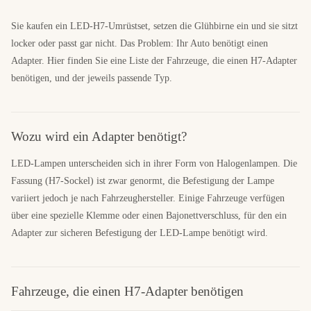
Sie kaufen ein LED-H7-Umrüstset, setzen die Glühbirne ein und sie sitzt
locker oder passt gar nicht. Das Problem: Ihr Auto benötigt einen
Adapter. Hier finden Sie eine Liste der Fahrzeuge, die einen H7-Adapter
benötigen, und der jeweils passende Typ.
Wozu wird ein Adapter benötigt?
LED-Lampen unterscheiden sich in ihrer Form von Halogenlampen. Die
Fassung (H7-Sockel) ist zwar genormt, die Befestigung der Lampe
variiert jedoch je nach Fahrzeughersteller. Einige Fahrzeuge verfügen
über eine spezielle Klemme oder einen Bajonettverschluss, für den ein
Adapter zur sicheren Befestigung der LED-Lampe benötigt wird.
Fahrzeuge, die einen H7-Adapter benötigen