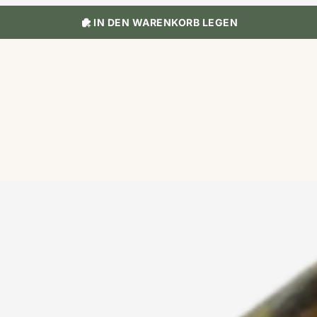
IN DEN WARENKORB LEGEN