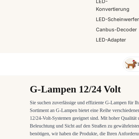
LED-
Konvertierung
LED-Scheinwerfe
Canbus-Decoder
LED-Adapter
T
G-Lampen 12/24 Volt
Sie suchen zuverlässige und effiziente G-Lampen für I
Sortiment an G-Lampen bietet eine Reihe verschiedener
12/24-Volt-Systemen geeignet sind. Mit hoher Qualität
Beleuchtung und Sicht auf den Straßen zu gewährleiste
benötigen, wir haben die Produkte, die Ihren Anforde