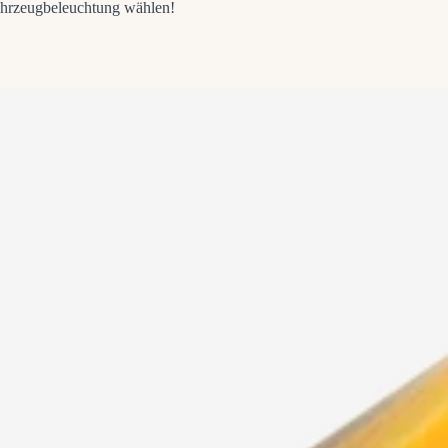
ahrzeugbeleuchtung wählen!