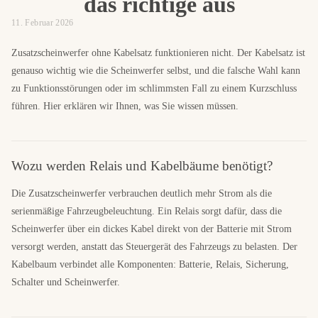
das richtige aus
11. Februar 2026
Zusatzscheinwerfer ohne Kabelsatz funktionieren nicht. Der Kabelsatz ist
genauso wichtig wie die Scheinwerfer selbst, und die falsche Wahl kann
zu Funktionsstörungen oder im schlimmsten Fall zu einem Kurzschluss
führen. Hier erklären wir Ihnen, was Sie wissen müssen.
Wozu werden Relais und Kabelbäume benötigt?
Die Zusatzscheinwerfer verbrauchen deutlich mehr Strom als die
serienmäßige Fahrzeugbeleuchtung. Ein Relais sorgt dafür, dass die
Scheinwerfer über ein dickes Kabel direkt von der Batterie mit Strom
versorgt werden, anstatt das Steuergerät des Fahrzeugs zu belasten. Der
Kabelbaum verbindet alle Komponenten: Batterie, Relais, Sicherung,
Schalter und Scheinwerfer.