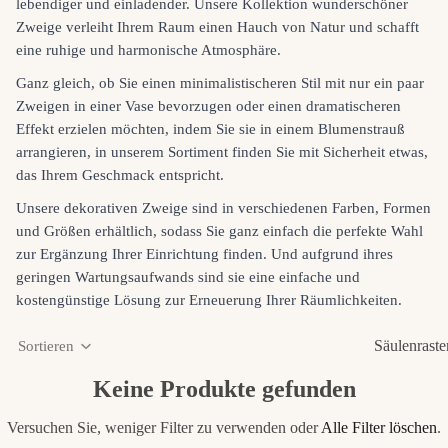
lebendiger und einladender. Unsere Kollektion wunderschöner
Zweige verleiht Ihrem Raum einen Hauch von Natur und schafft
eine ruhige und harmonische Atmosphäre.
Ganz gleich, ob Sie einen minimalistischeren Stil mit nur ein paar
Zweigen in einer Vase bevorzugen oder einen dramatischeren
Effekt erzielen möchten, indem Sie sie in einem Blumenstrauß
arrangieren, in unserem Sortiment finden Sie mit Sicherheit etwas,
das Ihrem Geschmack entspricht.
Unsere dekorativen Zweige sind in verschiedenen Farben, Formen
und Größen erhältlich, sodass Sie ganz einfach die perfekte Wahl
zur Ergänzung Ihrer Einrichtung finden. Und aufgrund ihres
geringen Wartungsaufwands sind sie eine einfache und
kostengünstige Lösung zur Erneuerung Ihrer Räumlichkeiten.
Säulenraste
Sortieren
Keine Produkte gefunden
Versuchen Sie, weniger Filter zu verwenden oder
Alle Filter löschen
.