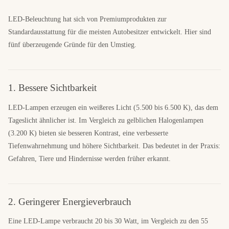
LED-Beleuchtung hat sich von Premiumprodukten zur
Standardausstattung für die meisten Autobesitzer entwickelt. Hier sind
fünf überzeugende Gründe für den Umstieg.
1. Bessere Sichtbarkeit
LED-Lampen erzeugen ein weißeres Licht (5.500 bis 6.500 K), das dem
Tageslicht ähnlicher ist. Im Vergleich zu gelblichen Halogenlampen
(3.200 K) bieten sie besseren Kontrast, eine verbesserte
Tiefenwahrnehmung und höhere Sichtbarkeit. Das bedeutet in der Praxis:
Gefahren, Tiere und Hindernisse werden früher erkannt.
2. Geringerer Energieverbrauch
Eine LED-Lampe verbraucht 20 bis 30 Watt, im Vergleich zu den 55